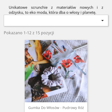
Unikatowe scrunchie z materiałów nowych i z
odzysku, to eko moda, która dba o włosy i planetę.

Pokazano 1-12 z 15 pozycji
Gumka Do Włosów - Pudrowy Róż