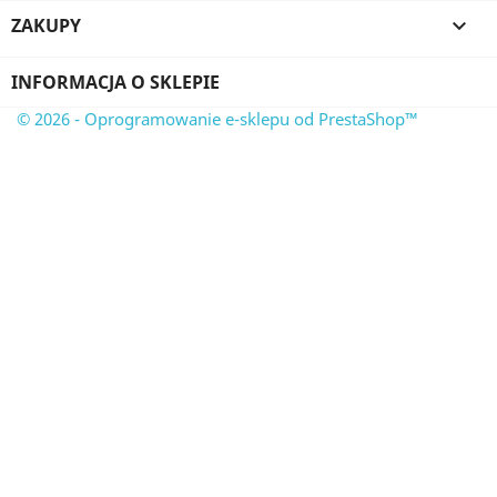
ZAKUPY

INFORMACJA O SKLEPIE
© 2026 - Oprogramowanie e-sklepu od PrestaShop™