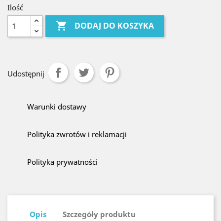
Ilość

DODAJ DO KOSZYKA
Udostępnij
Warunki dostawy
Polityka zwrotów i reklamacji
Polityka prywatności
Opis
Szczegóły produktu