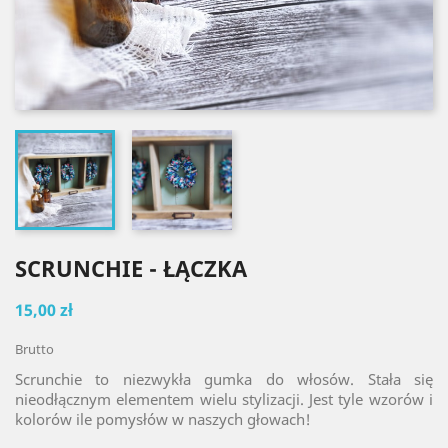
SCRUNCHIE - ŁĄCZKA
15,00 zł
Brutto
Scrunchie to niezwykła gumka do włosów. Stała się
nieodłącznym elementem wielu stylizacji. Jest tyle wzorów i
kolorów ile pomysłów w naszych głowach!