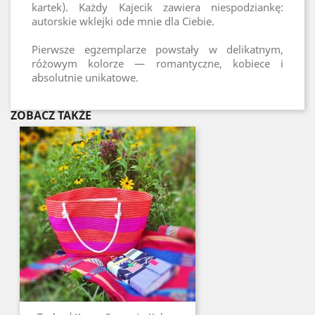
kartek). Każdy Kajecik zawiera niespodziankę:
autorskie wklejki ode mnie dla Ciebie.
Pierwsze egzemplarze powstały w delikatnym,
różowym kolorze — romantyczne, kobiece i
absolutnie unikatowe.
ZOBACZ TAKŻE