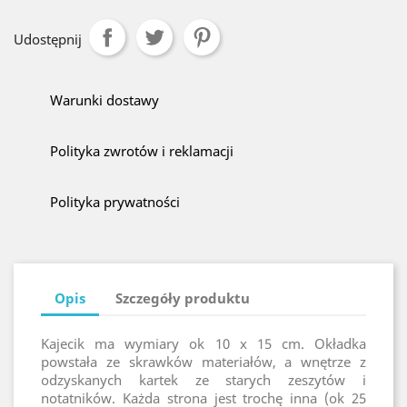
Udostępnij
Warunki dostawy
Polityka zwrotów i reklamacji
Polityka prywatności
Opis
Szczegóły produktu
Kajecik ma wymiary ok 10 x 15 cm. Okładka
powstała ze skrawków materiałów, a wnętrze z
odzyskanych kartek ze starych zeszytów i
notatników. Każda strona jest trochę inna (ok 25