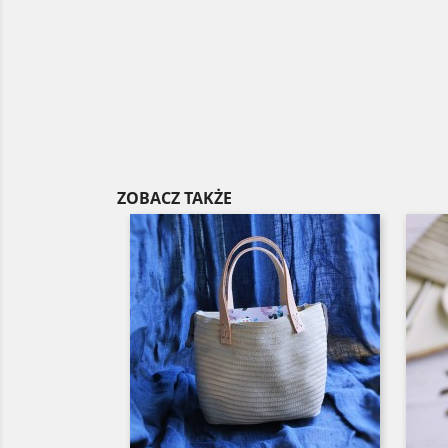
ZOBACZ TAKŻE