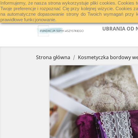
Informujemy, że nasza strona wykorzystuje pliki cookies. Cookies t
Kontakt z nami
Twoje preferencje i rozpoznać Cię przy kolejnej wizycie. Cookies 
na automatyczne dopasowanie strony do Twoich wymagań przy kole
prawidłowe funkcjonowanie.
UBRANIA OD
Strona główna
Kosmetyczka bordowy we